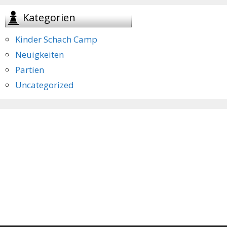
Kategorien
Kinder Schach Camp
Neuigkeiten
Partien
Uncategorized