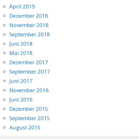
April 2019
Dezember 2018
November 2018
September 2018
Juni 2018
Mai 2018
Dezember 2017
September 2017
Juni 2017
November 2016
Juni 2016
Dezember 2015
September 2015
August 2015