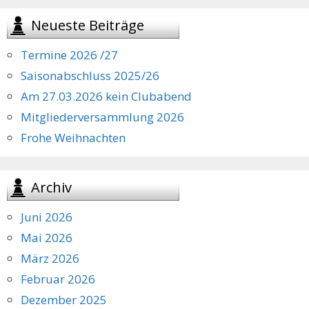
Neueste Beiträge
Termine 2026 /27
Saisonabschluss 2025/26
Am 27.03.2026 kein Clubabend
Mitgliederversammlung 2026
Frohe Weihnachten
Archiv
Juni 2026
Mai 2026
März 2026
Februar 2026
Dezember 2025