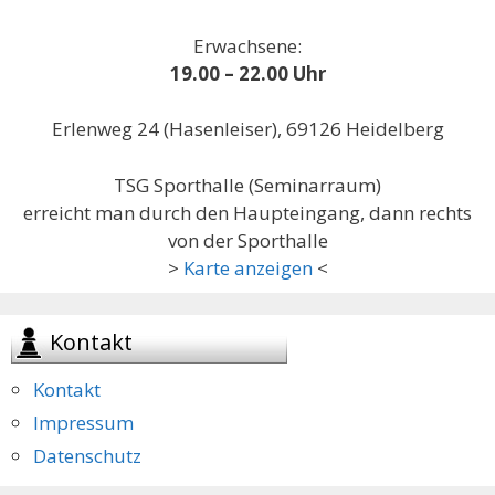
Erwachsene:
19.00 – 22.00 Uhr
Erlenweg 24 (Hasenleiser), 69126 Heidelberg
TSG Sporthalle (Seminarraum)
erreicht man durch den Haupteingang, dann rechts
von der Sporthalle
>
Karte anzeigen
<
Kontakt
Kontakt
Impressum
Datenschutz