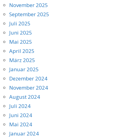
November 2025
September 2025
Juli 2025
Juni 2025
Mai 2025
April 2025
März 2025
Januar 2025
Dezember 2024
November 2024
August 2024
Juli 2024
Juni 2024
Mai 2024
Januar 2024