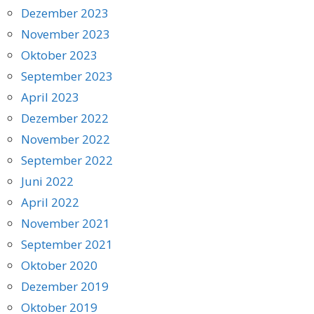
Dezember 2023
November 2023
Oktober 2023
September 2023
April 2023
Dezember 2022
November 2022
September 2022
Juni 2022
April 2022
November 2021
September 2021
Oktober 2020
Dezember 2019
Oktober 2019