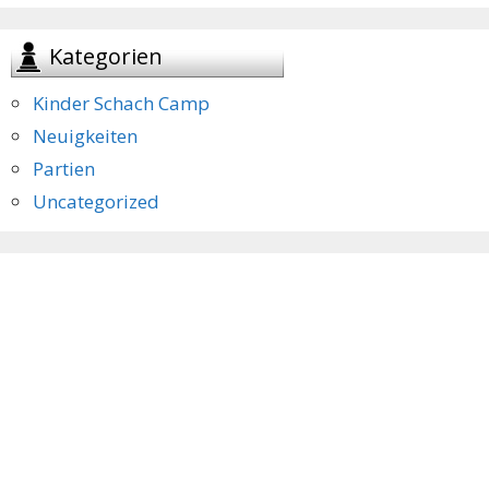
Kategorien
Kinder Schach Camp
Neuigkeiten
Partien
Uncategorized