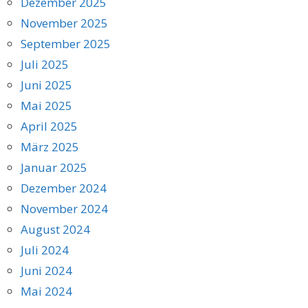
Dezember 2025
November 2025
September 2025
Juli 2025
Juni 2025
Mai 2025
April 2025
März 2025
Januar 2025
Dezember 2024
November 2024
August 2024
Juli 2024
Juni 2024
Mai 2024