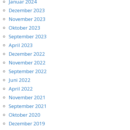
Januar 2024
Dezember 2023
November 2023
Oktober 2023
September 2023
April 2023
Dezember 2022
November 2022
September 2022
Juni 2022
April 2022
November 2021
September 2021
Oktober 2020
Dezember 2019