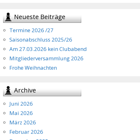
Neueste Beiträge
Termine 2026 /27
Saisonabschluss 2025/26
Am 27.03.2026 kein Clubabend
Mitgliederversammlung 2026
Frohe Weihnachten
Archive
Juni 2026
Mai 2026
März 2026
Februar 2026