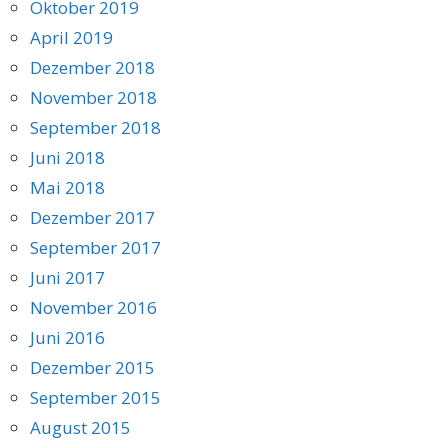
Oktober 2019
April 2019
Dezember 2018
November 2018
September 2018
Juni 2018
Mai 2018
Dezember 2017
September 2017
Juni 2017
November 2016
Juni 2016
Dezember 2015
September 2015
August 2015