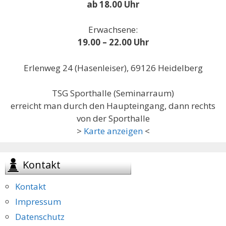
ab 18.00 Uhr
Erwachsene:
19.00 – 22.00 Uhr
Erlenweg 24 (Hasenleiser), 69126 Heidelberg
TSG Sporthalle (Seminarraum)
erreicht man durch den Haupteingang, dann rechts
von der Sporthalle
>
Karte anzeigen
<
Kontakt
Kontakt
Impressum
Datenschutz