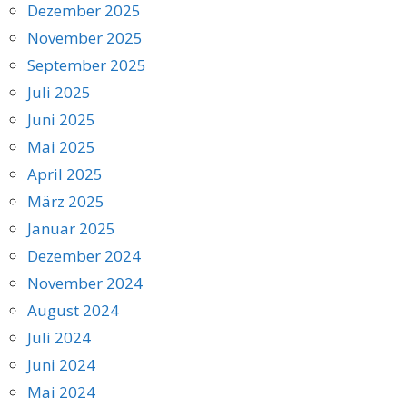
Dezember 2025
November 2025
September 2025
Juli 2025
Juni 2025
Mai 2025
April 2025
März 2025
Januar 2025
Dezember 2024
November 2024
August 2024
Juli 2024
Juni 2024
Mai 2024