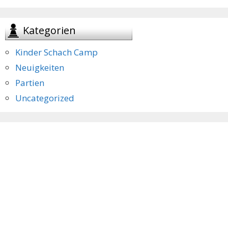
Kategorien
Kinder Schach Camp
Neuigkeiten
Partien
Uncategorized