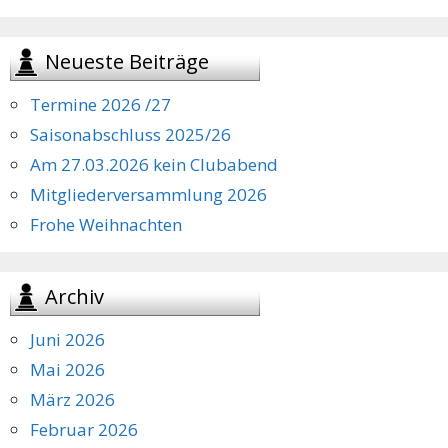
Neueste Beiträge
Termine 2026 /27
Saisonabschluss 2025/26
Am 27.03.2026 kein Clubabend
Mitgliederversammlung 2026
Frohe Weihnachten
Archiv
Juni 2026
Mai 2026
März 2026
Februar 2026