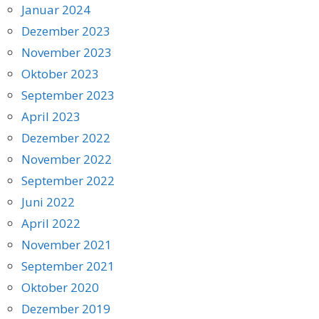
Januar 2024
Dezember 2023
November 2023
Oktober 2023
September 2023
April 2023
Dezember 2022
November 2022
September 2022
Juni 2022
April 2022
November 2021
September 2021
Oktober 2020
Dezember 2019