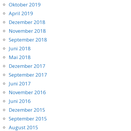
Oktober 2019
April 2019
Dezember 2018
November 2018
September 2018
Juni 2018
Mai 2018
Dezember 2017
September 2017
Juni 2017
November 2016
Juni 2016
Dezember 2015
September 2015
August 2015