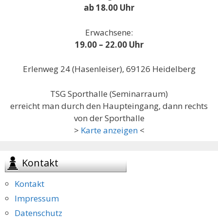
ab 18.00 Uhr
Erwachsene:
19.00 – 22.00 Uhr
Erlenweg 24 (Hasenleiser), 69126 Heidelberg
TSG Sporthalle (Seminarraum)
erreicht man durch den Haupteingang, dann rechts
von der Sporthalle
>
Karte anzeigen
<
Kontakt
Kontakt
Impressum
Datenschutz