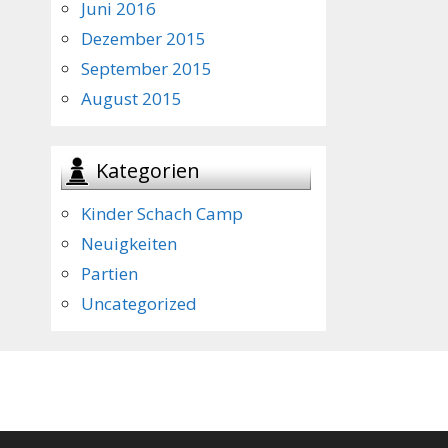
Juni 2016
Dezember 2015
September 2015
August 2015
Kategorien
Kinder Schach Camp
Neuigkeiten
Partien
Uncategorized