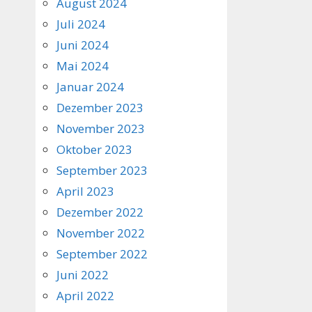
August 2024
Juli 2024
Juni 2024
Mai 2024
Januar 2024
Dezember 2023
November 2023
Oktober 2023
September 2023
April 2023
Dezember 2022
November 2022
September 2022
Juni 2022
April 2022