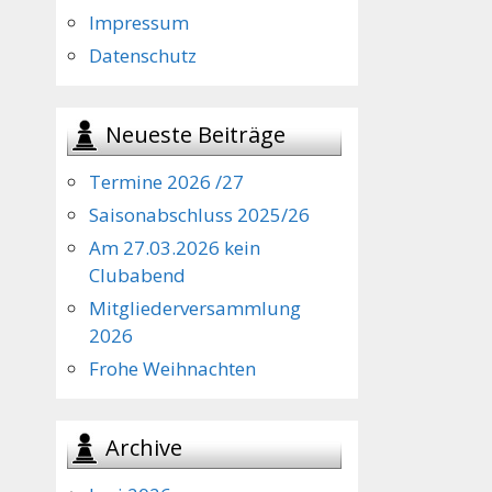
Impressum
Datenschutz
Neueste Beiträge
Termine 2026 /27
Saisonabschluss 2025/26
Am 27.03.2026 kein
Clubabend
Mitgliederversammlung
2026
Frohe Weihnachten
Archive