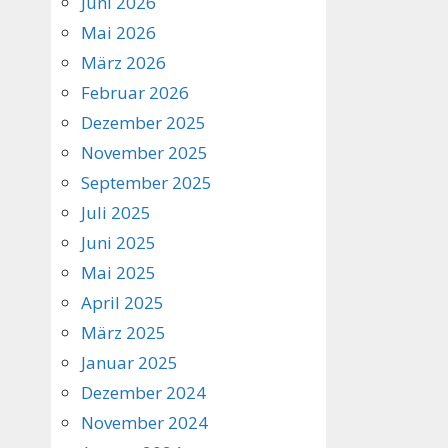
Juni 2026
Mai 2026
März 2026
Februar 2026
Dezember 2025
November 2025
September 2025
Juli 2025
Juni 2025
Mai 2025
April 2025
März 2025
Januar 2025
Dezember 2024
November 2024