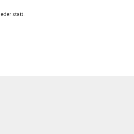
eder statt.