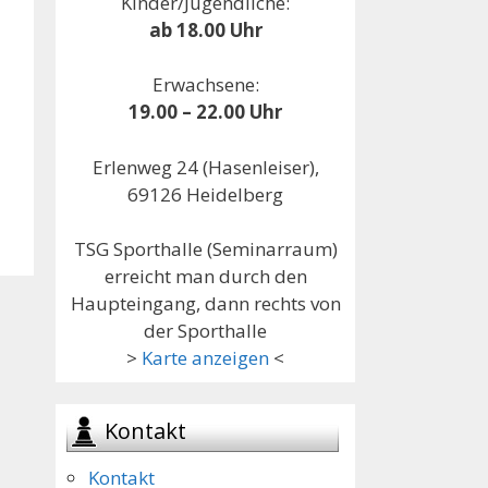
Kinder/Jugendliche:
ab 18.00 Uhr
Erwachsene:
19.00 – 22.00 Uhr
Erlenweg 24 (Hasenleiser),
69126 Heidelberg
TSG Sporthalle (Seminarraum)
erreicht man durch den
Haupteingang, dann rechts von
der Sporthalle
>
Karte anzeigen
<
Kontakt
Kontakt