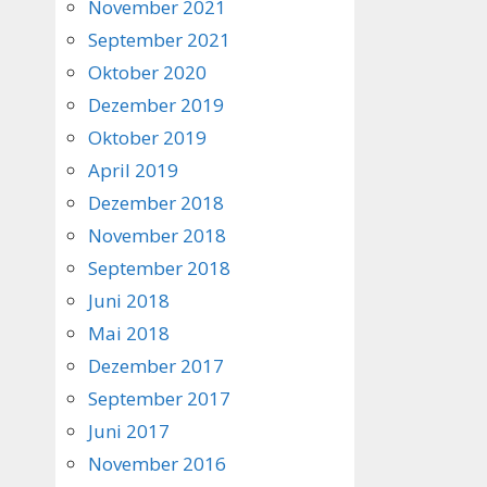
November 2021
September 2021
Oktober 2020
Dezember 2019
Oktober 2019
April 2019
Dezember 2018
November 2018
September 2018
Juni 2018
Mai 2018
Dezember 2017
September 2017
Juni 2017
November 2016