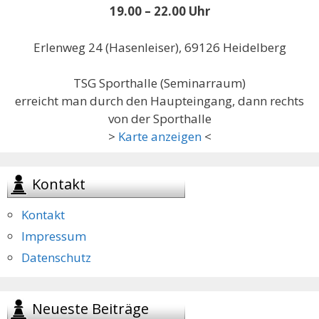
19.00 – 22.00 Uhr
Erlenweg 24 (Hasenleiser), 69126 Heidelberg
TSG Sporthalle (Seminarraum)
erreicht man durch den Haupteingang, dann rechts
von der Sporthalle
>
Karte anzeigen
<
Kontakt
Kontakt
Impressum
Datenschutz
Neueste Beiträge