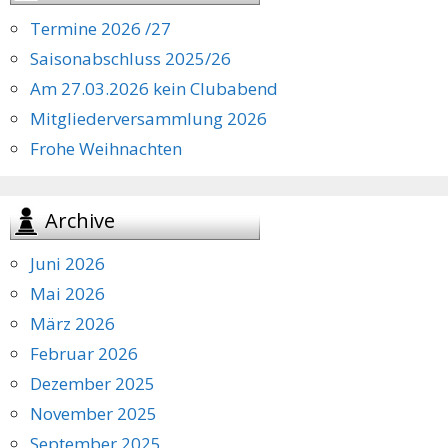
Termine 2026 /27
Saisonabschluss 2025/26
Am 27.03.2026 kein Clubabend
Mitgliederversammlung 2026
Frohe Weihnachten
Archive
Juni 2026
Mai 2026
März 2026
Februar 2026
Dezember 2025
November 2025
September 2025