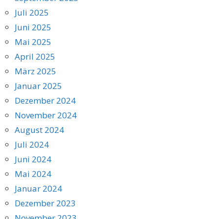
Juli 2025
Juni 2025
Mai 2025
April 2025
März 2025
Januar 2025
Dezember 2024
November 2024
August 2024
Juli 2024
Juni 2024
Mai 2024
Januar 2024
Dezember 2023
November 2023