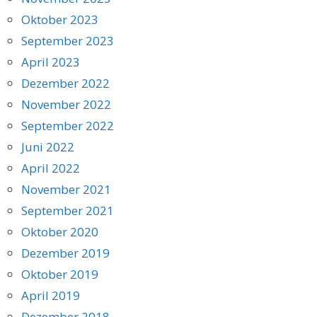
Oktober 2023
September 2023
April 2023
Dezember 2022
November 2022
September 2022
Juni 2022
April 2022
November 2021
September 2021
Oktober 2020
Dezember 2019
Oktober 2019
April 2019
Dezember 2018