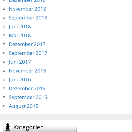
November 2018
September 2018
Juni 2018
Mai 2018
Dezember 2017
September 2017
Juni 2017
November 2016
Juni 2016
Dezember 2015
September 2015
August 2015
Kategorien