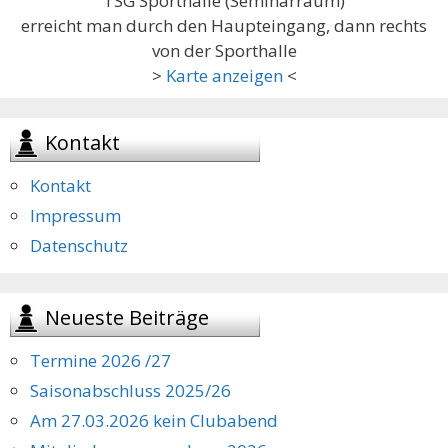
TSG Sporthalle (Seminarraum)
erreicht man durch den Haupteingang, dann rechts
von der Sporthalle
>
Karte anzeigen
<
Kontakt
Kontakt
Impressum
Datenschutz
Neueste Beiträge
Termine 2026 /27
Saisonabschluss 2025/26
Am 27.03.2026 kein Clubabend