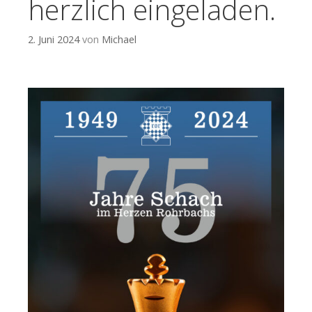
herzlich eingeladen.
2. Juni 2024
von
Michael