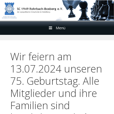
Menü
Zum
Inhalt
Wir feiern am
13.07.2024 unseren
75. Geburtstag. Alle
Mitglieder und ihre
Familien sind