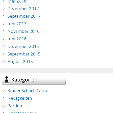
Mai 2018
Dezember 2017
September 2017
Juni 2017
November 2016
Juni 2016
Dezember 2015
September 2015
August 2015
Kategorien
Kinder Schach Camp
Neuigkeiten
Partien