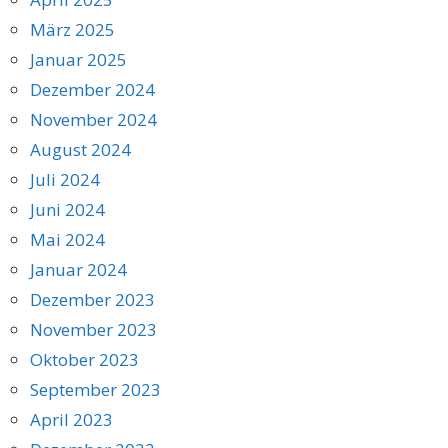
März 2025
Januar 2025
Dezember 2024
November 2024
August 2024
Juli 2024
Juni 2024
Mai 2024
Januar 2024
Dezember 2023
November 2023
Oktober 2023
September 2023
April 2023