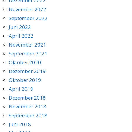
Dezember 2022
November 2022
September 2022
Juni 2022
April 2022
November 2021
September 2021
Oktober 2020
Dezember 2019
Oktober 2019
April 2019
Dezember 2018
November 2018
September 2018
Juni 2018