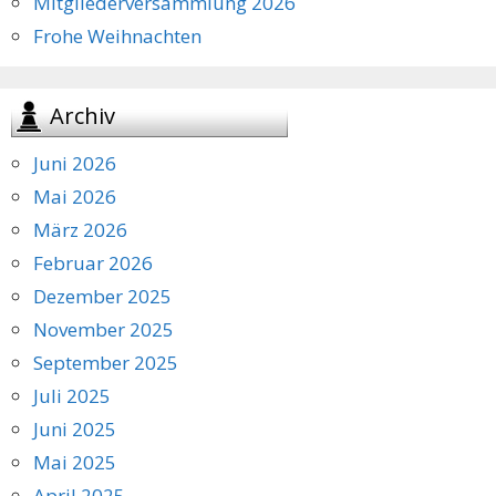
Mitgliederversammlung 2026
Frohe Weihnachten
Archiv
Juni 2026
Mai 2026
März 2026
Februar 2026
Dezember 2025
November 2025
September 2025
Juli 2025
Juni 2025
Mai 2025
April 2025