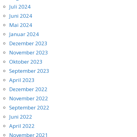
Juli 2024
Juni 2024
Mai 2024
Januar 2024
Dezember 2023
November 2023
Oktober 2023
September 2023
April 2023
Dezember 2022
November 2022
September 2022
Juni 2022
April 2022
November 2021