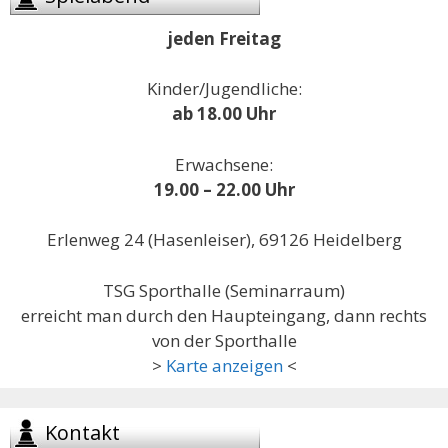
jeden Freitag
Kinder/Jugendliche:
ab 18.00 Uhr
Erwachsene:
19.00 – 22.00 Uhr
Erlenweg 24 (Hasenleiser), 69126 Heidelberg
TSG Sporthalle (Seminarraum)
erreicht man durch den Haupteingang, dann rechts
von der Sporthalle
>
Karte anzeigen
<
Kontakt