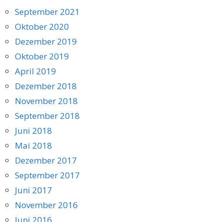
September 2021
Oktober 2020
Dezember 2019
Oktober 2019
April 2019
Dezember 2018
November 2018
September 2018
Juni 2018
Mai 2018
Dezember 2017
September 2017
Juni 2017
November 2016
Juni 2016