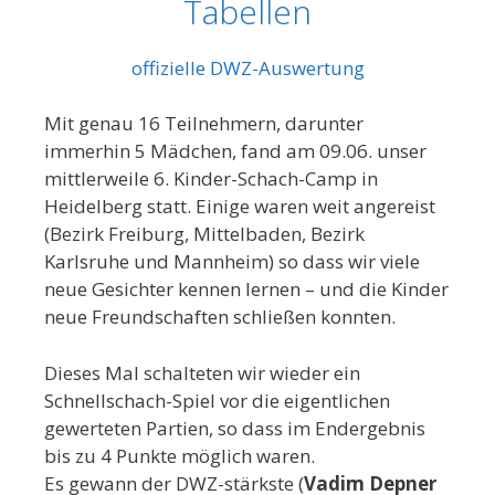
Tabellen
offizielle DWZ-Auswertung
Mit genau 16 Teilnehmern, darunter
immerhin 5 Mädchen, fand am 09.06. unser
mittlerweile 6. Kinder-Schach-Camp in
Heidelberg statt. Einige waren weit angereist
(Bezirk Freiburg, Mittelbaden, Bezirk
Karlsruhe und Mannheim) so dass wir viele
neue Gesichter kennen lernen – und die Kinder
neue Freundschaften schließen konnten.
Dieses Mal schalteten wir wieder ein
Schnellschach-Spiel vor die eigentlichen
gewerteten Partien, so dass im Endergebnis
bis zu 4 Punkte möglich waren.
Es gewann der DWZ-stärkste (
Vadim Depner