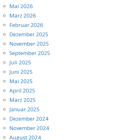
Mai 2026
März 2026
Februar 2026
Dezember 2025
November 2025
September 2025
Juli 2025
Juni 2025
Mai 2025
April 2025
März 2025
Januar 2025
Dezember 2024
November 2024
August 2024