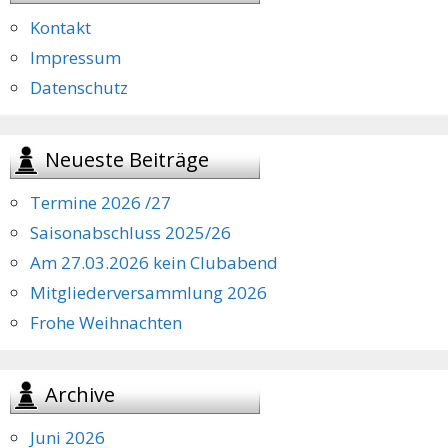
Kontakt
Impressum
Datenschutz
Neueste Beiträge
Termine 2026 /27
Saisonabschluss 2025/26
Am 27.03.2026 kein Clubabend
Mitgliederversammlung 2026
Frohe Weihnachten
Archive
Juni 2026