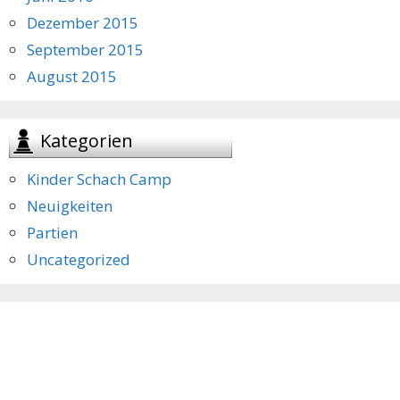
Dezember 2015
September 2015
August 2015
Kategorien
Kinder Schach Camp
Neuigkeiten
Partien
Uncategorized